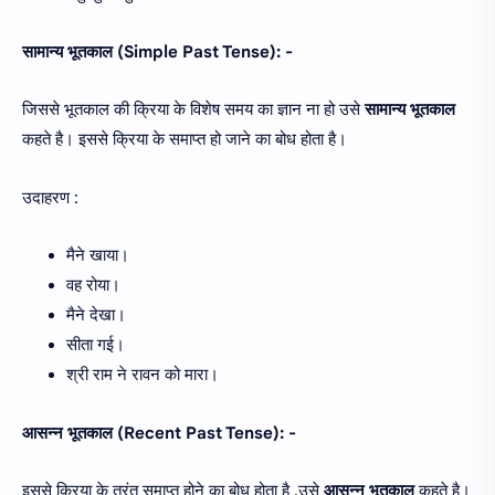
सामान्य भूतकाल (Simple Past Tense): -
जिससे भूतकाल की क्रिया के विशेष समय का ज्ञान ना हो उसे
सामान्य भूतकाल
कहते है। इससे क्रिया के समाप्त हो जाने का बोध होता है।
उदाहरण :
मैने खाया।
वह रोया।
मैने देखा।
सीता गई।
श्री राम ने रावन को मारा।
आसन्न भूतकाल (Recent Past Tense): -
इससे क्रिया के तुरंत समाप्त होने का बोध होता है ,उसे
आसन्न भूतकाल
कहते है।