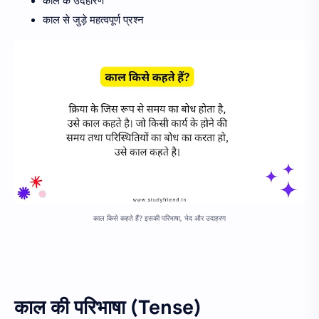
काल के उदहारण
काल से जुड़े महत्वपूर्ण प्रश्न
काल किसे कहते हैं? इसकी परिभाषा, भेद और उदाहरण
काल की परिभाषा (Tense)