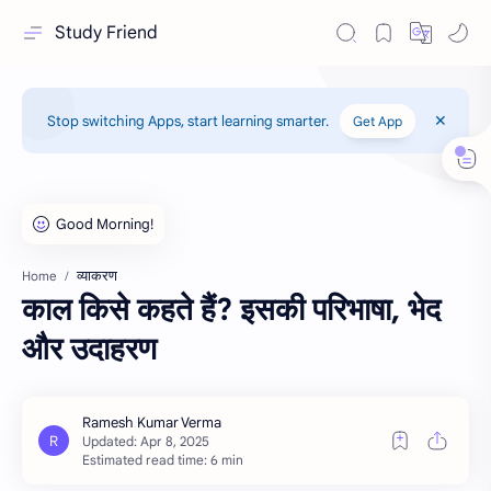
Study Friend
Stop switching Apps, start learning smarter.
Get App
व्याकरण
Home
काल किसे कहते हैं? इसकी परिभाषा, भेद
और उदाहरण
Estimated read time: 6 min