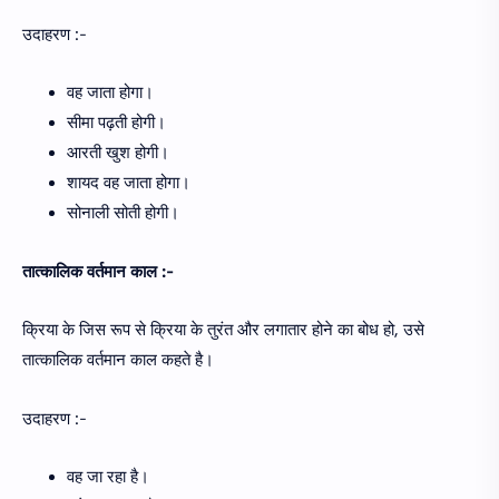
उदाहरण :-
वह जाता होगा।
सीमा पढ़ती होगी।
आरती खुश होगी।
शायद वह जाता होगा।
सोनाली सोती होगी।
तात्कालिक वर्तमान काल :-
क्रिया के जिस रूप से क्रिया के तुरंत और लगातार होने का बोध हो, उसे
तात्कालिक वर्तमान काल कहते है।
उदाहरण :-
वह जा रहा है।