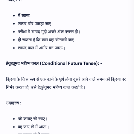
मैं खाऊ
शायद चोर पकड़ा जाए।
परीक्षा में शायद मुझे अच्छे अंक प्राप्त हो।
हो सकता है कि कल वहा सोनाली जाए।
शायद कल में अमीर बन जाऊ।
हेतुहतुमद भविष्य काल (Conditional Future Tense): -
क्रिया के जिस रूप से एक कार्य के पूर्ण होना दुसरे आने वाले समय की क्रिया पर
निर्भर करता हो, उसे हेतुहेतुमद भविष्य काल कहते है।
उदाहरण :
जो कमाए सो खाए।
वह जाए तो में आऊ।