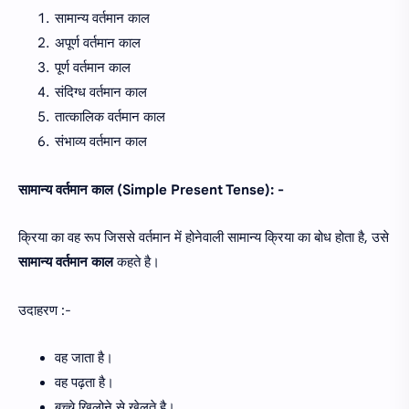
सामान्य वर्तमान काल
अपूर्ण वर्तमान काल
पूर्ण वर्तमान काल
संदिग्ध वर्तमान काल
तात्कालिक वर्तमान काल
संभाव्य वर्तमान काल
सामान्य वर्तमान काल (Simple Present Tense): -
क्रिया का वह रूप जिससे वर्तमान में होनेवाली सामान्य क्रिया का बोध होता है, उसे
सामान्य वर्तमान काल
कहते है।
उदाहरण :-
वह जाता है।
वह पढ़ता है।
बच्चे खिलोने से खेलते है।