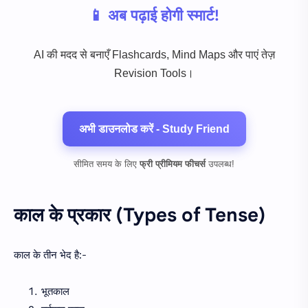
📱 अब पढ़ाई होगी स्मार्ट!
AI की मदद से बनाएँ Flashcards, Mind Maps और पाएं तेज़
Revision Tools।
अभी डाउनलोड करें - Study Friend
सीमित समय के लिए
फ्री प्रीमियम फीचर्स
उपलब्ध!
काल के प्रकार (Types of Tense)
काल के तीन भेद है:-
भूतकाल