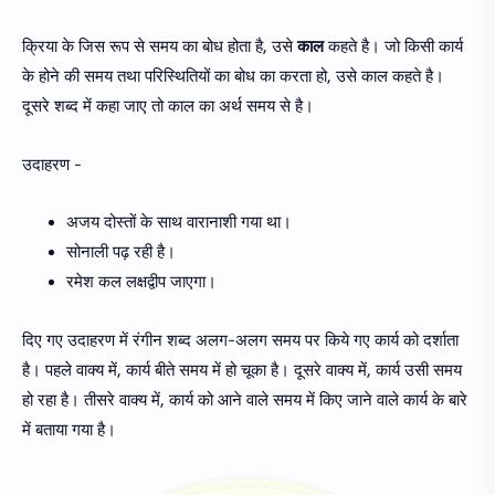
क्रिया के जिस रूप से समय का बोध होता है, उसे
काल
कहते है। जो किसी कार्य
के होने की समय तथा परिस्थितियों का बोध का करता हो, उसे काल कहते है।
दूसरे शब्द में कहा जाए तो काल का अर्थ समय से है।
उदाहरण -
अजय दोस्तों के साथ वारानाशी गया था।
सोनाली पढ़ रही है।
रमेश कल लक्षद्वीप जाएगा।
दिए गए उदाहरण में रंगीन शब्द अलग-अलग समय पर किये गए कार्य को दर्शाता
है। पहले वाक्य में, कार्य बीते समय में हो चूका है। दूसरे वाक्य में, कार्य उसी समय
हो रहा है। तीसरे वाक्य में, कार्य को आने वाले समय में किए जाने वाले कार्य के बारे
में बताया गया है।