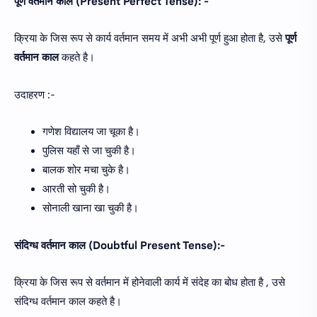
पूर्ण वर्तमान काल (Present Perfect Tense): -
क्रिया के जिस रूप से कार्य वर्तमान समय में अभी अभी पूर्ण हुआ होता है, उसे
पूर्ण
वर्तमान काल
कहते है।
उदाहरण :-
गणेश विद्यालय जा चूका है।
पुलिस यहाँ से जा चुकी है।
बालक शोर मचा चुके है।
आरती सो चुकी है।
सोनाली खाना खा चुकी है।
संदिग्ध वर्तमान काल (Doubtful Present Tense):-
क्रिया के जिस रूप से वर्तमान में होनेवाली कार्य में संदेह का बोध होता है , उसे
संदिग्ध वर्तमान काल कहते है।