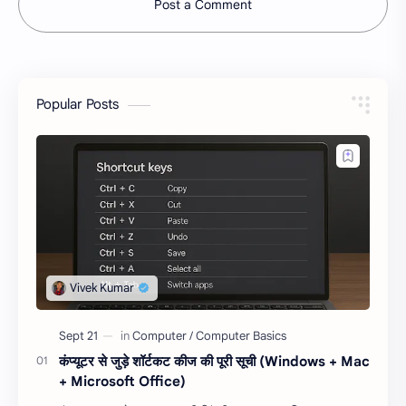
Post a Comment
Popular Posts
कंप्यूटर से जुड़े शॉर्टकट कीज की पूरी सूची (Windows + Mac
+ Microsoft Office)