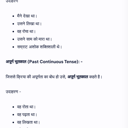
उदाहरण
मैने देखा था।
उसने लिखा था।
वह रोया था।
उसने साम को मारा था।
सम्राट अशोक शक्तिशाली थे।
अपूर्ण भूतकाल (Past Continuous Tense): -
जिससे क्रिया की अपूर्णता का बोध हो उसे,
अपूर्ण भूतकाल
कहते है।
उदाहरण -
वह रोता था।
वह पढ़ता था।
वह लिखता था।