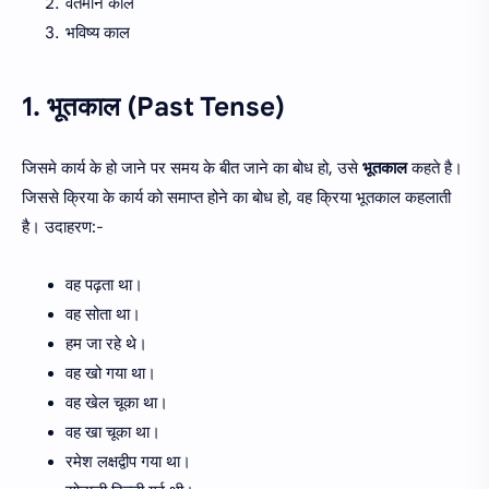
वर्तमान काल
भविष्य काल
1. भूतकाल (Past Tense)
जिसमे कार्य के हो जाने पर समय के बीत जाने का बोध हो, उसे
भूतकाल
कहते है।
जिससे क्रिया के कार्य को समाप्त होने का बोध हो, वह क्रिया भूतकाल कहलाती
है। उदाहरण:-
वह पढ़ता था।
वह सोता था।
हम जा रहे थे।
वह खो गया था।
वह खेल चूका था।
वह खा चूका था।
रमेश लक्षद्वीप गया था।