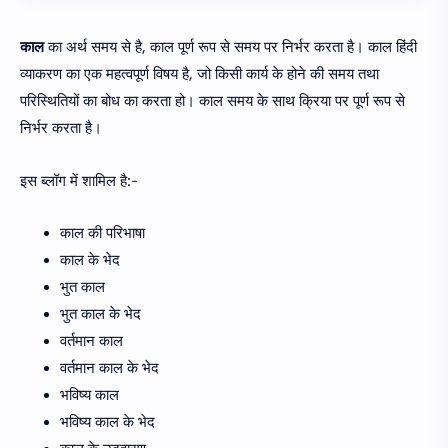
काल
का अर्थ समय से है, काल पूर्ण रूप से समय पर निर्भर करता है। काल हिंदी
व्याकरण का एक महत्वपूर्ण विषय है, जो किसी कार्य के होने की समय तथा
परिस्थितियों का बोध का करता हो। काल समय के साथ क्रिया पर पूर्ण रूप से
निर्भर करता है।
इस ब्लॉग में शामिल है:-
काल की परिभाषा
काल के भेद
भुत काल
भुत काल के भेद
वर्तमान काल
वर्तमान काल के भेद
भविष्य काल
भविष्य काल के भेद