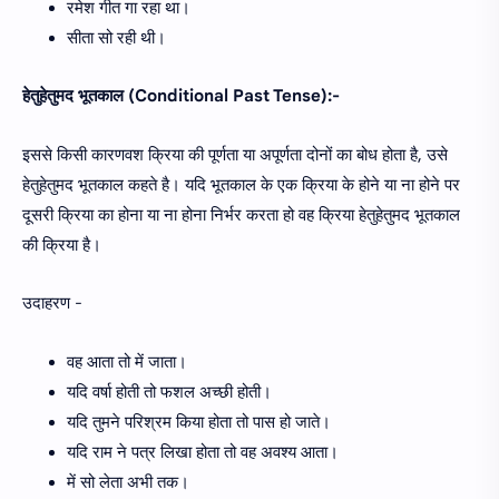
रमेश गीत गा रहा था।
सीता सो रही थी।
हेतुहेतुमद भूतकाल (Conditional Past Tense):-
इससे किसी कारणवश क्रिया की पूर्णता या अपूर्णता दोनों का बोध होता है, उसे
हेतुहेतुमद भूतकाल कहते है। यदि भूतकाल के एक क्रिया के होने या ना होने पर
दूसरी क्रिया का होना या ना होना निर्भर करता हो वह क्रिया हेतुहेतुमद भूतकाल
की क्रिया है।
उदाहरण -
वह आता तो में जाता।
यदि वर्षा होती तो फशल अच्छी होती।
यदि तुमने परिश्रम किया होता तो पास हो जाते।
यदि राम ने पत्र लिखा होता तो वह अवश्य आता।
में सो लेता अभी तक।