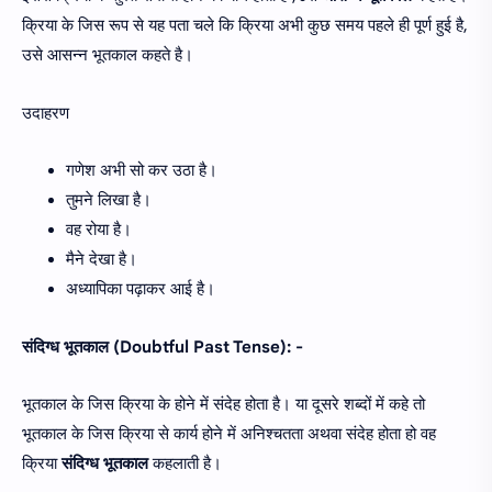
क्रिया के जिस रूप से यह पता चले कि क्रिया अभी कुछ समय पहले ही पूर्ण हुई है,
उसे आसन्न भूतकाल कहते है।
उदाहरण
गणेश अभी सो कर उठा है।
तुमने लिखा है।
वह रोया है।
मैने देखा है।
अध्यापिका पढ़ाकर आई है।
संदिग्ध भूतकाल (Doubtful Past Tense): -
भूतकाल के जिस क्रिया के होने में संदेह होता है। या दूसरे शब्दों में कहे तो
भूतकाल के जिस क्रिया से कार्य होने में अनिश्चतता अथवा संदेह होता हो वह
क्रिया
संदिग्ध भूतकाल
कहलाती है।