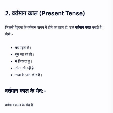
2. वर्तमान काल (Present Tense)
जिससे क्रिया के वर्तमान समय में होने का ज्ञान हो, उसे
वर्तमान काल
कहते है।
जेसे -
वह पढ़ता है।
तुम जा रहे हो।
में लिखता हु।
सीता सो रही है।
राधा के पास खीर है।
वर्तमान काल के भेद:-
वर्तमान काल के भेद है-