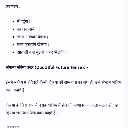
उदाहरण :
मैं पढूँगा।
वह घर जायेगा।
रमेश अखबार बेचेगा।
बच्चे फुटबॉल खेलेगा।
सोनाली कल मुझसे जरुर मिलेगी।
संभाव्य भविष्य काल (Doubtful Future Tense): -
इसमे भविष्य में होनेवाले किसी क्रिया की सम्भावना का बोध हो, उसे संभाव्य भविष्य
काल कहते है।
क्रिया के जिस रूप से उसके भविष्य में होने की सम्भावना का पता चलता हो, वह
क्रिया संभाव्य भविष्य काल कहते है।
उदाहरण :