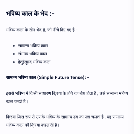
भविष्य काल के भेद :-
भविष्य काल के तीन भेद है, जो नीचे दिए गए है -
सामान्य भविष्य काल
संभाव्य भविष्य काल
हेतुहेतुमद भविष्य काल
सामान्य भविष्य काल (Simple Future Tense): -
इससे भविष्य में किसी साधारण क्रिया के होने का बोध होता है , उसे सामान्य भविष्य
काल कहते है।
क्रिया जिस रूप से उसके भविष्य के सामान्य ढंग का पता चलता है , वह सामान्य
भविष्य काल की क्रिया कहलाती है।