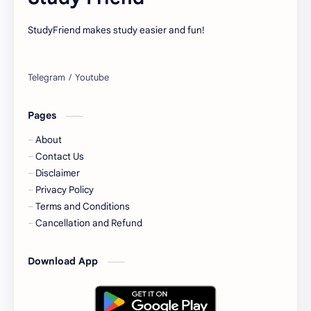
StudyFriend makes study easier and fun!
Pages
About
Contact Us
Disclaimer
Privacy Policy
Terms and Conditions
Cancellation and Refund
Download App