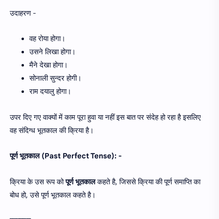
उदाहरण -
वह रोया होगा।
उसने लिखा होगा।
मैने देखा होगा।
सोनाली सुन्दर होगी।
राम दयालु होगा।
उपर दिए गए वाक्यों में काम पूरा हुवा या नहीं इस बात पर संदेह हो रहा है इसलिए
वह संदिग्ध भूतकाल की क्रिया है।
पूर्ण भूतकाल (Past Perfect Tense): -
क्रिया के उस रूप को
पूर्ण भूतकाल
कहते है, जिससे क्रिया की पूर्ण समाप्ति का
बोध हो, उसे पूर्ण भूतकाल कहते है।