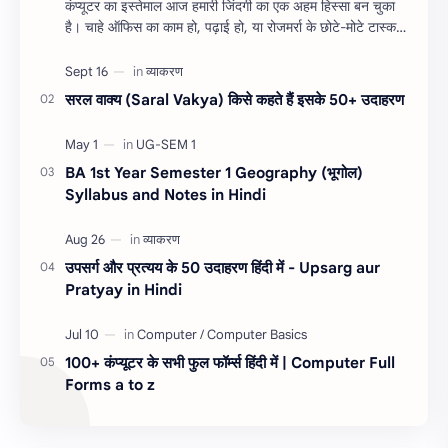
कंप्यूटर का इस्तेमाल आज हमारी जिंदगी का एक अहम हिस्सा बन चुका
है। चाहे ऑफिस का काम हो, पढ़ाई हो, या रोजमर्रा के छोटे-मोटे टास्क,
शॉर्टकट कीज हमारा सम…
सरल वाक्य (Saral Vakya) किसे कहते हैं इसके 50+ उदाहरण
BA 1st Year Semester 1 Geography (भूगोल)
Syllabus and Notes in Hindi
उपसर्ग और प्रत्यय के 50 उदाहरण हिंदी में - Upsarg aur
Pratyay in Hindi
100+ कंप्यूटर के सभी फुल फॉर्म्स हिंदी में | Computer Full
Forms a to z