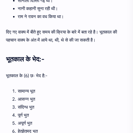
सोनाली दिल्ली गई थी।
नानी कहानी सुना रही थी।
राम ने रावन का वध किया था।
दिए गए वाक्य में बीते हुए समय की क्रिया के बारे में बता रहे है। भूतकाल की
पहचान वाक्य के अंत में आये था, थी, थे से की जा सकती है।
भूतकाल के भेद:-
भूतकाल के (6) छः भेद है:-
सामान्य भूत
आसन्न भुत
संदिग्ध भुत
पूर्ण भुत
अपूर्ण भुत
हेतुहेतुमद भुत