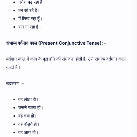
गणेश पढ़ रहा है।
हम सो रहे है।
मैं लिख रहा हूँ।
राम गा रहा है।
संभाव्य वर्तमान काल (Present Conjunctive Tense): -
वर्तमान काल में काम के पूरा होने की संभावना होती है, उसे संभाव्य वर्तमान काल
कहते है।
उदाहरण :-
वह लोटा हो।
उसने खाया हो।
वह गया हो।
वह दोड़ते हो।
वह आया हो।