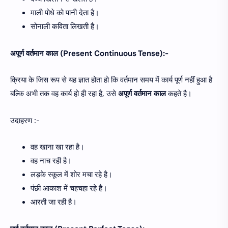
माली पोधे को पानी देता है।
सोनाली कविता लिखती है।
अपूर्ण वर्तमान काल (Present Continuous Tense):-
क्रिया के जिस रूप से यह ज्ञात होता हो कि वर्तमान समय में कार्य पूर्ण नहीं हुआ है
बल्कि अभी तक वह कार्य हो ही रहा है, उसे
अपूर्ण वर्तमान काल
कहते है।
उदाहरण :-
वह खाना खा रहा है।
वह नाच रही है।
लड़के स्कूल में शोर मचा रहे है।
पंछी आकाश में चहचहा रहे है।
आरती जा रही है।