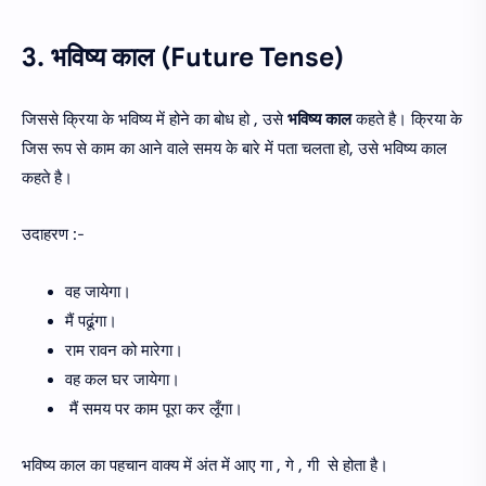
3. भविष्य काल (Future Tense)
जिससे क्रिया के भविष्य में होने का बोध हो , उसे
भविष्य काल
कहते है। क्रिया के
जिस रूप से काम का आने वाले समय के बारे में पता चलता हो, उसे भविष्य काल
कहते है।
उदाहरण :-
वह जायेगा।
मैं पढूंगा।
राम रावन को मारेगा।
वह कल घर जायेगा।
मैं समय पर काम पूरा कर लूँगा।
भविष्य काल का पहचान वाक्य में अंत में आए गा , गे , गी से होता है।