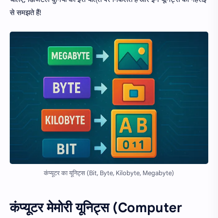
से समझते हैं!
कंप्यूटर का यूनिट्स (Bit, Byte, Kilobyte, Megabyte)
कंप्यूटर मेमोरी यूनिट्स (Computer