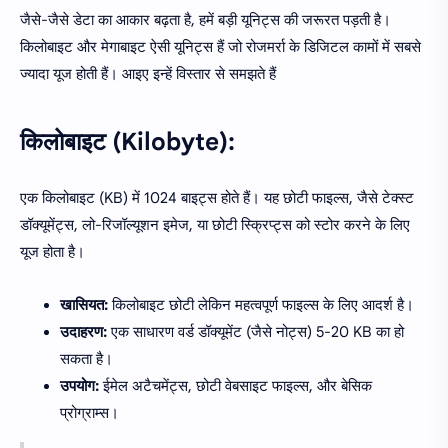
जैसे-जैसे डेटा का आकार बढ़ता है, हमें बड़ी यूनिट्स की जरूरत पड़ती है।
किलोबाइट और मेगाबाइट ऐसी यूनिट्स हैं जो रोजमर्रा के डिजिटल कामों में सबसे
ज्यादा यूज होती हैं। आइए इन्हें विस्तार से समझते हैं
किलोबाइट (Kilobyte):
एक किलोबाइट (KB) में 1024 बाइट्स होते हैं। यह छोटी फाइल्स, जैसे टेक्स्ट
डॉक्यूमेंट्स, लो-रिजॉल्यूशन इमेज, या छोटी स्क्रिप्ट्स को स्टोर करने के लिए
यूज होता है।
खासियत:
किलोबाइट छोटी लेकिन महत्वपूर्ण फाइल्स के लिए आदर्श है।
उदाहरण:
एक साधारण वर्ड डॉक्यूमेंट (जैसे नोट्स) 5-20 KB का हो
सकता है।
उपयोग:
ईमेल अटैचमेंट्स, छोटी वेबसाइट फाइल्स, और बेसिक
प्रोग्राम्स।