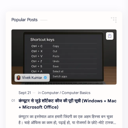
Popular Posts
कंप्यूटर से जुड़े शॉर्टकट कीज की पूरी सूची (Windows + Mac
+ Microsoft Office)
कंप्यूटर का इस्तेमाल आज हमारी जिंदगी का एक अहम हिस्सा बन चुका
है। चाहे ऑफिस का काम हो, पढ़ाई हो, या रोजमर्रा के छोटे-मोटे टास्क,