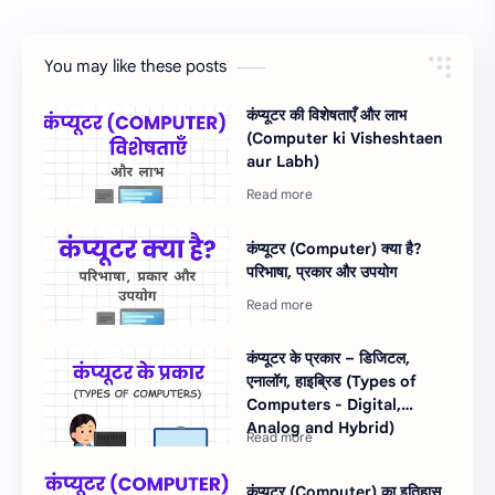
You may like these posts
कंप्यूटर की विशेषताएँ और लाभ
(Computer ki Visheshtaen
aur Labh)
कंप्यूटर (Computer) क्या है?
परिभाषा, प्रकार और उपयोग
कंप्यूटर के प्रकार – डिजिटल,
एनालॉग, हाइब्रिड (Types of
Computers - Digital,
Analog and Hybrid)
कंप्यूटर (Computer) का इतिहास