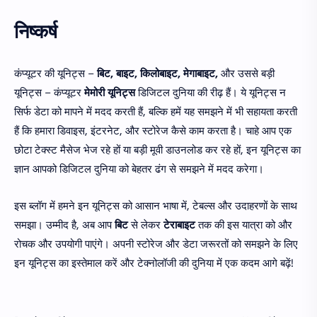
निष्कर्ष
कंप्यूटर की यूनिट्स –
बिट, बाइट, किलोबाइट, मेगाबाइट,
और उससे बड़ी
यूनिट्स – कंप्यूटर
मेमोरी यूनिट्स
डिजिटल दुनिया की रीढ़ हैं। ये यूनिट्स न
सिर्फ डेटा को मापने में मदद करती हैं, बल्कि हमें यह समझने में भी सहायता करती
हैं कि हमारा डिवाइस, इंटरनेट, और स्टोरेज कैसे काम करता है। चाहे आप एक
छोटा टेक्स्ट मैसेज भेज रहे हों या बड़ी मूवी डाउनलोड कर रहे हों, इन यूनिट्स का
ज्ञान आपको डिजिटल दुनिया को बेहतर ढंग से समझने में मदद करेगा।
इस ब्लॉग में हमने इन यूनिट्स को आसान भाषा में, टेबल्स और उदाहरणों के साथ
समझा। उम्मीद है, अब आप
बिट
से लेकर
टेराबाइट
तक की इस यात्रा को और
रोचक और उपयोगी पाएंगे। अपनी स्टोरेज और डेटा जरूरतों को समझने के लिए
इन यूनिट्स का इस्तेमाल करें और टेक्नोलॉजी की दुनिया में एक कदम आगे बढ़ें!