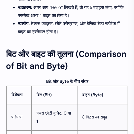
उदाहरण:
अगर आप "Hello" लिखते हैं, तो यह 5 बाइट्स लेगा, क्योंकि
प्रत्येक अक्षर 1 बाइट का होता है।
उपयोग:
टेक्स्ट फाइल्स, छोटे प्रोग्राम्स, और बेसिक डेटा स्टोरेज में
बाइट का इस्तेमाल होता है।
बिट और बाइट की तुलना (Comparison
of Bit and Byte)
Bit और Byte के बीच अंतर
विशेषता
बिट (Bit)
बाइट (Byte)
सबसे छोटी यूनिट, 0 या
परिभाषा
8 बिट्स का समूह
1