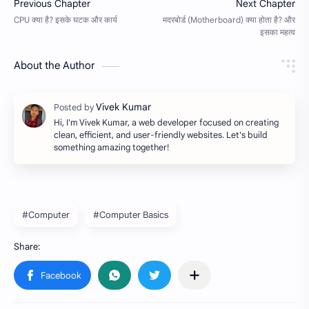
About the Author
Hi, I'm Vivek Kumar, a web developer focused on creating
clean, efficient, and user-friendly websites. Let's build
something amazing together!
#Computer
#Computer Basics