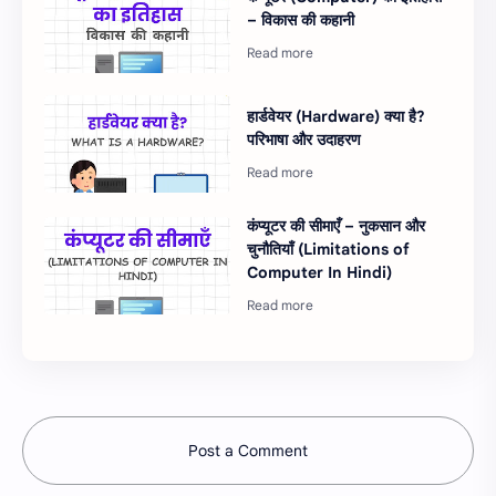
– विकास की कहानी
हार्डवेयर (Hardware) क्या है?
परिभाषा और उदाहरण
कंप्यूटर की सीमाएँ – नुकसान और
चुनौतियाँ (Limitations of
Computer In Hindi)
Post a Comment