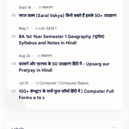
शॉर्टकट कीज हमारा सम…
सरल वाक्य (Saral Vakya) किसे कहते हैं इसके 50+ उदाहरण
BA 1st Year Semester 1 Geography (भूगोल)
Syllabus and Notes in Hindi
उपसर्ग और प्रत्यय के 50 उदाहरण हिंदी में - Upsarg aur
Pratyay in Hindi
100+ कंप्यूटर के सभी फुल फॉर्म्स हिंदी में | Computer Full
Forms a to z