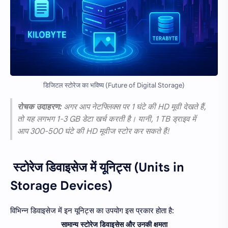
डिजिटल स्टोरेज का भविष्य (Future of Digital Storage)
रोचक उदाहरण:
अगर आप नेटफ्लिक्स पर 1 घंटे की HD मूवी देखते हैं,
तो यह लगभग 1-3 GB डेटा खर्च करती है। यानी, 1 TB ड्राइव में
आप 300-500 घंटे की HD मूवीज स्टोर कर सकते हैं!
स्टोरेज डिवाइसेज में यूनिट्स (Units in
Storage Devices)
विभिन्न डिवाइसेज में इन यूनिट्स का उपयोग इस प्रकार होता है:
सामान्य स्टोरेज डिवाइसेस और उनकी क्षमता