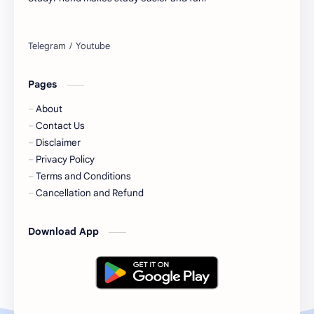
Pages
About
Contact Us
Disclaimer
Privacy Policy
Terms and Conditions
Cancellation and Refund
Download App