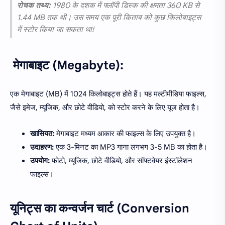
रोचक तथ्य:
1980 के दशक में फ्लॉपी डिस्क की क्षमता 360 KB से
1.44 MB तक थी। उस समय एक पूरी किताब को कुछ किलोबाइट्स
में स्टोर किया जा सकता था!
मेगाबाइट (Megabyte):
एक मेगाबाइट (MB) में 1024 किलोबाइट्स होते हैं। यह मल्टीमीडिया फाइल्स,
जैसे इमेज, म्यूजिक, और छोटे वीडियो, को स्टोर करने के लिए यूज होता है।
खासियत:
मेगाबाइट मध्यम आकार की फाइल्स के लिए उपयुक्त है।
उदाहरण:
एक 3-मिनट का MP3 गाना लगभग 3-5 MB का होता है।
उपयोग:
फोटो, म्यूजिक, छोटे वीडियो, और सॉफ्टवेयर इंस्टॉलेशन
फाइल्स।
यूनिट्स का कन्वर्जन चार्ट (Conversion