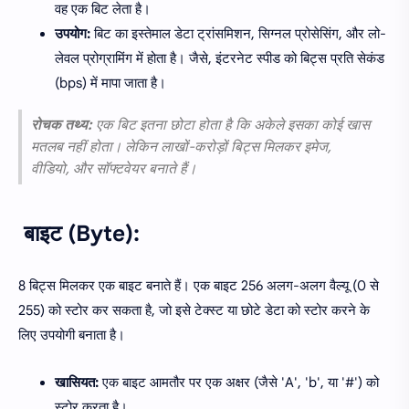
वह एक बिट लेता है।
उपयोग:
बिट का इस्तेमाल डेटा ट्रांसमिशन, सिग्नल प्रोसेसिंग, और लो-
लेवल प्रोग्रामिंग में होता है। जैसे, इंटरनेट स्पीड को बिट्स प्रति सेकंड
(bps) में मापा जाता है।
रोचक तथ्य:
एक बिट इतना छोटा होता है कि अकेले इसका कोई खास
मतलब नहीं होता। लेकिन लाखों-करोड़ों बिट्स मिलकर इमेज,
वीडियो, और सॉफ्टवेयर बनाते हैं।
बाइट (Byte):
8 बिट्स मिलकर एक बाइट बनाते हैं। एक बाइट 256 अलग-अलग वैल्यू (0 से
255) को स्टोर कर सकता है, जो इसे टेक्स्ट या छोटे डेटा को स्टोर करने के
लिए उपयोगी बनाता है।
खासियत:
एक बाइट आमतौर पर एक अक्षर (जैसे 'A', 'b', या '#') को
स्टोर करता है।