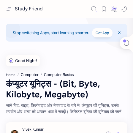
Study Friend
Stop switching Apps, start learning smarter.
Get App
Computer
Computer Basics
Home
कंप्यूटर यूनिट्स - (Bit, Byte,
Kilobyte, Megabyte)
जानें बिट, बाइट, किलोबाइट और मेगाबाइट के बारे में! कंप्यूटर की यूनिट्स, उनके
उपयोग और अंतर को आसान भाषा में समझें। डिजिटल दुनिया की बुनियाद को जानें!