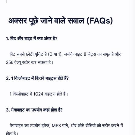
अक्सर पूछे जाने वाले सवाल (FAQs)
1. बिट और बाइट में क्या अंतर है?
बिट सबसे छोटी यूनिट है (0 या 1), जबकि बाइट 8 बिट्स का समूह है और
256 वैल्यू स्टोर कर सकता है।
2. 1 किलोबाइट में कितने बाइट्स होते हैं?
1 किलोबाइट में 1024 बाइट्स होते हैं।
3. मेगाबाइट का उपयोग कहां होता है?
मेगाबाइट का उपयोग इमेज, MP3 गाने, और छोटे वीडियो को स्टोर करने में
होता है।