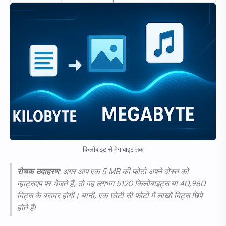
किलोबाइट से मेगाबाइट तक
रोचक उदाहरण
: अगर आप एक 5 MB की फोटो अपने दोस्त को
व्हाट्सएप पर भेजते हैं, तो वह लगभग 5120 किलोबाइट्स या 40,960
बिट्स के बराबर होगी। यानी, एक छोटी सी फोटो में लाखों बिट्स छिपे
होते हैं!