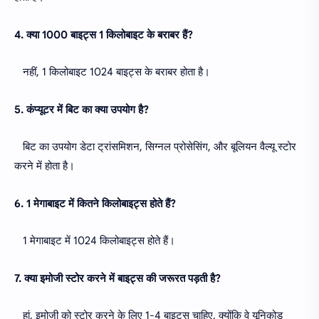
4. क्या 1000 बाइट्स 1 किलोबाइट के बराबर हैं?
नहीं, 1 किलोबाइट 1024 बाइट्स के बराबर होता है।
5. कंप्यूटर में बिट का क्या उपयोग है?
बिट का उपयोग डेटा ट्रांसमिशन, सिग्नल प्रोसेसिंग, और बूलियन वैल्यू स्टोर
करने में होता है।
6. 1 मेगाबाइट में कितने किलोबाइट्स होते हैं?
1 मेगाबाइट में 1024 किलोबाइट्स होते हैं।
7. क्या इमोजी स्टोर करने में बाइट्स की जरूरत पड़ती है?
हां, इमोजी को स्टोर करने के लिए 1-4 बाइट्स चाहिए, क्योंकि वे यूनिकोड