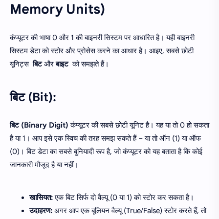
Memory Units)
कंप्यूटर की भाषा 0 और 1 की बाइनरी सिस्टम पर आधारित है। यही बाइनरी
सिस्टम डेटा को स्टोर और प्रोसेस करने का आधार है। आइए, सबसे छोटी
यूनिट्स
बिट
और
बाइट
को समझते हैं।
बिट (Bit):
बिट (Binary Digit)
कंप्यूटर की सबसे छोटी यूनिट है। यह या तो 0 हो सकता
है या 1। आप इसे एक स्विच की तरह समझ सकते हैं – या तो ऑन (1) या ऑफ
(0)। बिट डेटा का सबसे बुनियादी रूप है, जो कंप्यूटर को यह बताता है कि कोई
जानकारी मौजूद है या नहीं।
खासियत:
एक बिट सिर्फ दो वैल्यू (0 या 1) को स्टोर कर सकता है।
उदाहरण:
अगर आप एक बूलियन वैल्यू (True/False) स्टोर करते हैं, तो