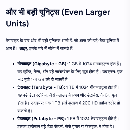
और भी बड़ी यूनिट्स (Even Larger
Units)
मेगाबाइट के बाद और भी बड़ी यूनिट्स आती हैं, जो आज की हाई-टेक दुनिया में
आम हैं। आइए, इनके बारे में संक्षेप में जानते हैं:
गीगाबाइट (Gigabyte - GB):
1 GB में 1024 मेगाबाइट्स होते हैं।
यह मूवीज, गेम्स, और बड़े सॉफ्टवेयर के लिए यूज होता है। उदाहरण: एक
HD मूवी 1-4 GB की हो सकती है।
टेराबाइट (Terabyte - TB):
1 TB में 1024 गीगाबाइट्स होते हैं।
यह बड़े डेटा स्टोरेज, जैसे क्लाउड बैकअप और डेटाबेस, के लिए यूज
होता है। उदाहरण: एक 1 TB हार्ड ड्राइव में 200 HD मूवीज स्टोर हो
सकती हैं।
पेटाबाइट (Petabyte - PB):
1 PB में 1024 टेराबाइट्स होते हैं।
इसका इस्तेमाल बड़े डेटा सेंटर्स, जैसे गूगल या फेसबुक, में होता है।