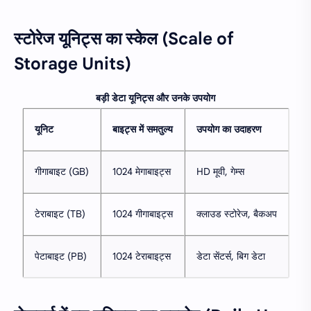
स्टोरेज यूनिट्स का स्केल (Scale of
Storage Units)
बड़ी डेटा यूनिट्स और उनके उपयोग
यूनिट
बाइट्स में समतुल्य
उपयोग का उदाहरण
गीगाबाइट (GB)
1024 मेगाबाइट्स
HD मूवी, गेम्स
टेराबाइट (TB)
1024 गीगाबाइट्स
क्लाउड स्टोरेज, बैकअप
पेटाबाइट (PB)
1024 टेराबाइट्स
डेटा सेंटर्स, बिग डेटा