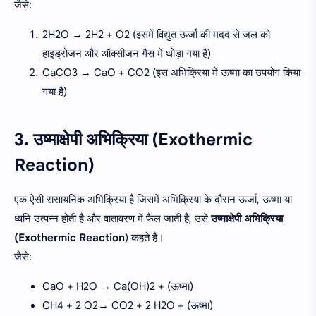
जैसे:
2H2O → 2H2 + O2 (इसमें विद्युत ऊर्जा की मदद से जल को
हाइड्रोजन और ऑक्सीजन गैस में थोड़ा गया है)
CaCO3 → CaO + CO2 (इस अभिक्रिया में ऊष्मा का उपयोग किया
गया है)
3. उष्माक्षेपी अभिक्रिया (Exothermic
Reaction)
एक ऐसी रासायनिक अभिक्रिया है जिसमें अभिक्रिया के दौरान ऊर्जा, ऊष्मा या
ध्वनि उत्पन्न होती है और वातावरण में फैल जाती है, उसे
उष्माक्षेपी अभिक्रिया
(Exothermic Reaction
) कहते है।
जैसे:
CaO + H2O → Ca(OH)2 + (ऊष्मा)
CH4 + 2 O2→ CO2 + 2 H2O + (ऊष्मा)