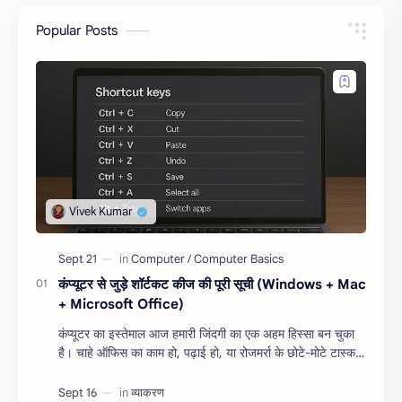
Popular Posts
कंप्यूटर से जुड़े शॉर्टकट कीज की पूरी सूची (Windows + Mac
+ Microsoft Office)
कंप्यूटर का इस्तेमाल आज हमारी जिंदगी का एक अहम हिस्सा बन चुका
है। चाहे ऑफिस का काम हो, पढ़ाई हो, या रोजमर्रा के छोटे-मोटे टास्क,
शॉर्टकट कीज हमारा सम…