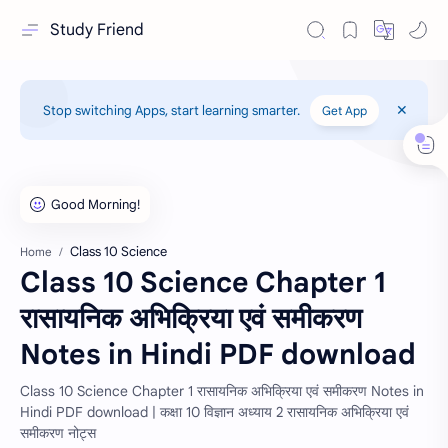
Study Friend
Stop switching Apps, start learning smarter.
Get App
Class 10 Science
Home
Class 10 Science Chapter 1
रासायनिक अभिक्रिया एवं समीकरण
Notes in Hindi PDF download
Class 10 Science Chapter 1 रासायनिक अभिक्रिया एवं समीकरण Notes in
Hindi PDF download | कक्षा 10 विज्ञान अध्याय 2 रासायनिक अभिक्रिया एवं
समीकरण नोट्स