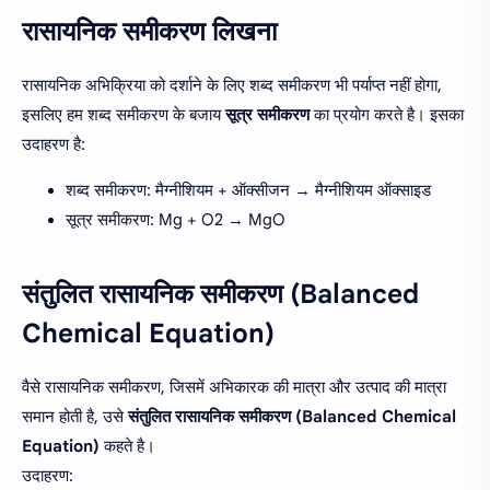
रासायनिक समीकरण लिखना
रासायनिक अभिक्रिया को दर्शाने के लिए शब्द समीकरण भी पर्याप्त नहीं होगा,
इसलिए हम शब्द समीकरण के बजाय
सूत्र समीकरण
का प्रयोग करते है। इसका
उदाहरण है:
शब्द समीकरण: मैग्नीशियम + ऑक्सीजन → मैग्नीशियम ऑक्साइड
सूत्र समीकरण: Mg + O2 → MgO
संतुलित रासायनिक समीकरण (Balanced
Chemical Equation)
वैसे रासायनिक समीकरण, जिसमें अभिकारक की मात्रा और उत्पाद की मात्रा
समान होती है, उसे
संतुलित रासायनिक समीकरण (Balanced Chemical
Equation)
कहते है।
उदाहरण: