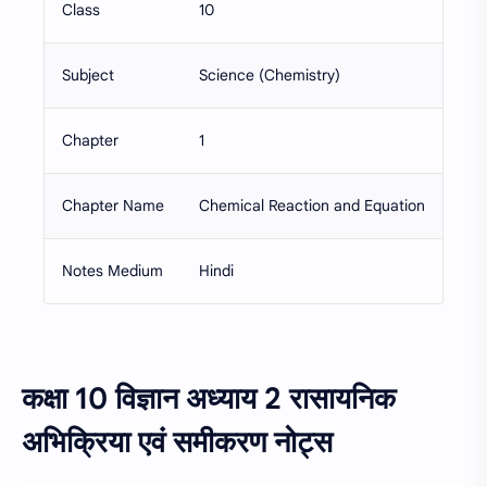
Class
10
Subject
Science (Chemistry)
Chapter
1
Chapter Name
Chemical Reaction and Equation
Notes Medium
Hindi
कक्षा 10 विज्ञान अध्याय 2 रासायनिक
अभिक्रिया एवं समीकरण नोट्स