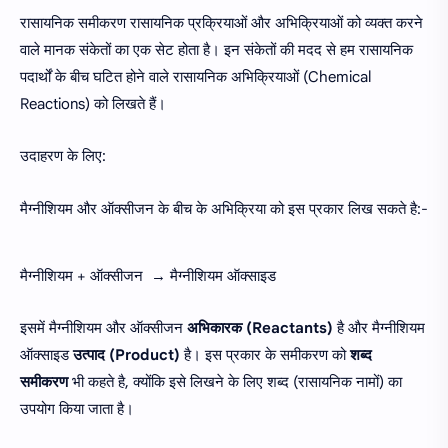
रासायनिक समीकरण रासायनिक प्रक्रियाओं और अभिक्रियाओं को व्यक्त करने
वाले मानक संकेतों का एक सेट होता है। इन संकेतों की मदद से हम रासायनिक
पदार्थों के बीच घटित होने वाले रासायनिक अभिक्रियाओं (Chemical
Reactions) को लिखते हैं।
उदाहरण के लिए:
मैग्नीशियम और ऑक्सीजन के बीच के अभिक्रिया को इस प्रकार लिख सकते है:-
मैग्नीशियम + ऑक्सीजन → मैग्नीशियम ऑक्साइड
इसमें मैग्नीशियम और ऑक्सीजन
अभिकारक (Reactants)
है और मैग्नीशियम
ऑक्साइड
उत्पाद (Product)
है। इस प्रकार के समीकरण को
शब्द
समीकरण
भी कहते है, क्योंकि इसे लिखने के लिए शब्द (रासायनिक नामों) का
उपयोग किया जाता है।