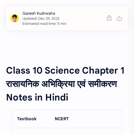
Estimated read time: 5 min
Class 10 Science Chapter 1
रासायनिक अभिक्रिया एवं समीकरण
Notes in Hindi
Textbook
NCERT