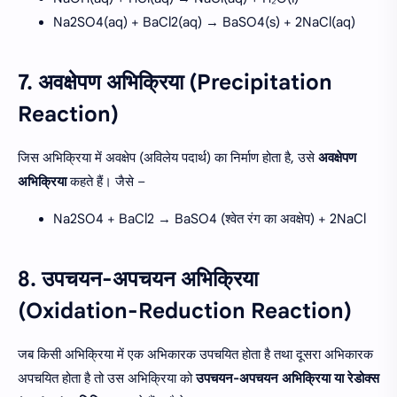
Na2SO4(aq) + BaCl2(aq) → BaSO4(s) + 2NaCl(aq)
7. अवक्षेपण अभिक्रिया (Precipitation
Reaction)
जिस अभिक्रिया में अवक्षेप (अविलेय पदार्थ) का निर्माण होता है, उसे
अवक्षेपण
अभिक्रिया
कहते हैं। जैसे –
Na2SO4 + BaCl2 → BaSO4 (श्वेत रंग का अवक्षेप) + 2NaCl
8. उपचयन-अपचयन अभिक्रिया
(Oxidation-Reduction Reaction)
जब किसी अभिक्रिया में एक अभिकारक उपचयित होता है तथा दूसरा अभिकारक
अपचयित होता है तो उस अभिक्रिया को
उपचयन-अपचयन अभिक्रिया या रेडोक्स