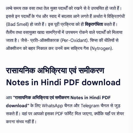
लम्बे समय तक वसा तथा तेल युक्त पदार्थों को रखने से वे उपचयित हो जाते हैं।
इससे इन पदार्थों के गंध और स्वाद में बदलाव आने लगते हैं अर्थात ये विक्रितगंधी
(Bad Smell) हो जाते हैं। इस पूरी प्रक्रिया को ही
विकृतगंधिता
कहते हैं।
तैलीय तथा वसायुक्त खाद्य सामग्रियों में उपचयन रोकने वाले पदार्थों को मिलाया
जाता है। जैसे- प्रति-ऑक्सीकारक (Per-Oxidant). चिप्स की थैलियों से
ऑक्सीजन को बहार निकाल कर उनमें कम सक्रिय गैस (Nytrogen).
रासायनिक अभिक्रिया एवं समीकरण
Notes in Hindi PDF download
आप
"रासायनिक अभिक्रिया एवं समीकरण Notes in Hindi PDF
download"
के लिए WhatsApp चैनल और Telegram चैनल से जुड़
सकते हैं। वहां पर आपको इसका PDF फॉर्मेट मिल जाएगा, क्योंकि यहाँ पर शेयर
करना संभव नहीं हैं।