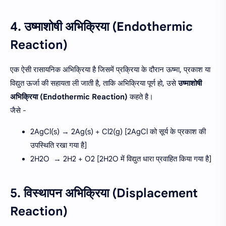
4. उष्माशोषी अभिक्रिया (Endothermic
Reaction)
एक ऐसी रासायनिक अभिक्रिया है जिसमें प्रक्रिया के दौरान ऊष्मा, प्रकाश या
विद्युत ऊर्जा की सहायता ली जाती है, ताकि अभिक्रिया पूर्ण हो, उसे
उष्माशोषी
अभिक्रिया (Endothermic Reaction)
कहते है।
जैसे -
2AgCl(s) → 2Ag(s) + Cl2(g) [2AgCl को सूर्य के प्रकाश की
उपस्थिति रखा गया है]
2H2O → 2H2 + O2 [2H2O में विद्युत धारा प्रवाहित किया गया है]
5. विस्थापन अभिक्रिया (Displacement
Reaction)