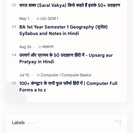
सरल वाक्य (Saral Vakya) किसे कहते हैं इसके 50+ उदाहरण
BA 1st Year Semester 1 Geography (भूगोल)
Syllabus and Notes in Hindi
उपसर्ग और प्रत्यय के 50 उदाहरण हिंदी में - Upsarg aur
Pratyay in Hindi
100+ कंप्यूटर के सभी फुल फॉर्म्स हिंदी में | Computer Full
Forms a to z
Labels