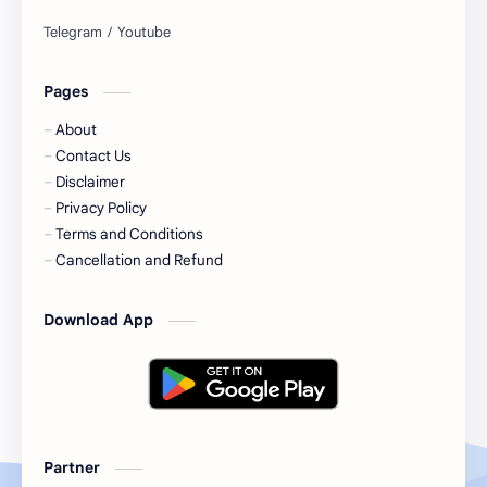
Pages
About
Contact Us
Disclaimer
Privacy Policy
Terms and Conditions
Cancellation and Refund
Download App
Partner