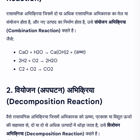
रासायनिक अभिक्रिया जिसमें दो या अधिक रासायनिक अभिकारक का मेल या
संयोजन होता है, और नए उत्पाद का निर्माण होता है, उसे
संयोजन अभिक्रिया
(Combination Reaction)
कहते है।
जैसे:
CaO + H2O → Ca(OH)2 + (ऊष्मा)
2H2 + O2
→
2H2O
C2 + O2 → CO2
2. वियोजन (अपघटन) अभिक्रिया
(Decomposition Reaction)
वैसे रासायनिक अभिक्रिया जिसमें अभिकारक को ऊष्मा, प्रकाश या विद्युत ऊर्जा
की सहायता से, दो या दो से अधिक उत्पादों में थोड़ा जाता है, उसे
विजोयन
अभिक्रिया (Decomposition Reaction)
कहते है।