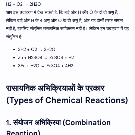
H2 + O2 → 2H2O
आप इस उदाहरण में देख सकते है, कि बाई ओर H और O के दो दो अणु है,
लेकिन दाई ओर H के 4 अणु और O के दो अणु है, और यह दोनों तरफ समान
नहीं है, इसलिए संतुलित रासायनिक समीकरण नहीं हैं। लेकिन इन उदाहरण में यह
संतुलित है:
2H2 + O2 → 2H2O
Zn + H2SO4 → ZnSO4 + H2
3Fe + H2O
→
Fe3O4 + 4H2
रासायनिक अभिक्रियाओं के प्रकार
(Types of Chemical Reactions)
1. संयोजन अभिक्रिया (Combination
Reaction)