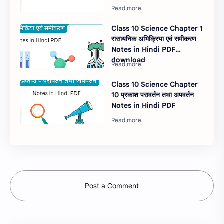
Class 10 Science Chapter 1
रासायनिक अभिक्रिया एवं समीकरण
Notes in Hindi PDF
download
Class 10 Science Chapter
10 प्रकाश परावर्तन तथा अपवर्तन
Notes in Hindi PDF
Post a Comment