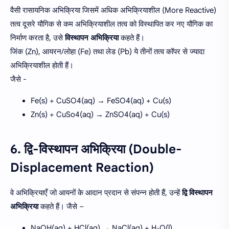
वैसी रासायनिक अभिक्रिया जिसमें अधिक अभिक्रियाशील (More Reactive)
तत्व दूसरे यौगिक से कम अभिक्रियाशील तत्व को विस्थापित कर नए यौगिक का
निर्माण करता है, उसे
विस्थापन अभिक्रिया
कहते हैं।
जिंक (Zn), आयरन/लोहा (Fe) तथा लेड (Pb) ये तीनों तत्व कॉपर से ज्यादा
अभिक्रियाशील होती हैं।
जैसे -
Fe(s) + CuSO4(aq) → FeSO4(aq) + Cu(s)
Zn(s) + CuSo4(aq) → ZnSO4(aq) + Cu(s)
6. द्वि-विस्थापन अभिक्रिया (Double-
Displacement Reaction)
वे अभिक्रियाएँ जो आयनों के आदान प्रदान से संपन्न होती हैं, उन्हें
द्वि विस्थापन
अभिक्रिया
कहते हैं। जैसे –
NaOH(aq) + HCl(aq) → NaCl(aq) + H₂O(l)