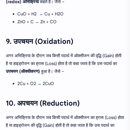
(redox) अभिक्रिया
कहते हैं। जैसे –
CuO + H2 → Cu + H2O
ZnO + C → Zn + CO
9. उपचयन (Oxidation)
अगर अभिक्रिया के दौरान जब किसी पदार्थ में ऑक्सीजन की वृद्धि (Gain) होती
है या हाइड्रोजन का ह्रास (Loss) होता है तो कहा जाता है कि उस पदार्थ का
उपचयन (ऑक्सीकरण)
हुआ है। जैसे –
2Cu + O2 → 2CuO
10. अपचयन (Reduction)
अगर अभिक्रिया के दौरान जब किसी पदार्थ में ऑक्सीजन का ह्रास (Loss) होता
है या हाइड्रोजन की वृद्धि (Gain) होती है तो कहा जाता है कि उस पदार्थ का