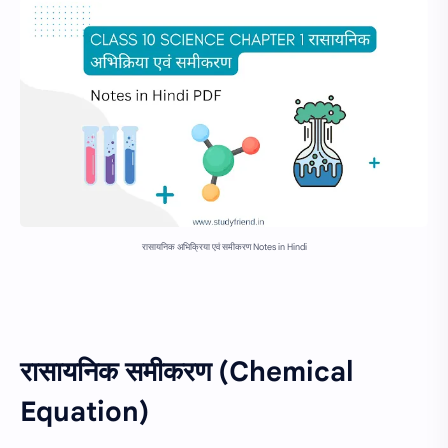
रासायनिक अभिक्रिया एवं समीकरण Notes in Hindi
रासायनिक समीकरण (Chemical
Equation)